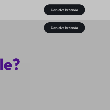
Devuelve la tienda
Devuelve la tienda
le?