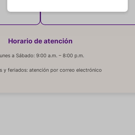
Horario de atención
unes a Sábado: 9:00 a.m. – 8:00 p.m.
 y feriados: atención por correo electrónico