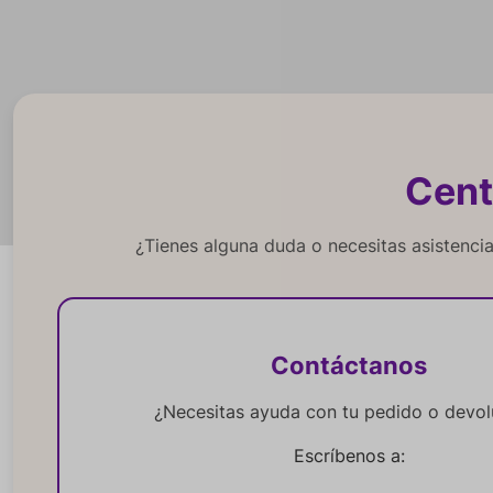
Cent
¿Tienes alguna duda o necesitas asistenci
Contáctanos
¿Necesitas ayuda con tu pedido o devol
Escríbenos a: