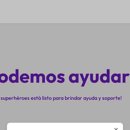
odemos ayudar
 superhéroes está listo para brindar ayuda y soporte!