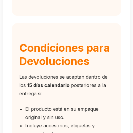
Condiciones para
Devoluciones
Las devoluciones se aceptan dentro de
los
15 días calendario
posteriores a la
entrega si:
El producto está en su empaque
original y sin uso.
Incluye accesorios, etiquetas y