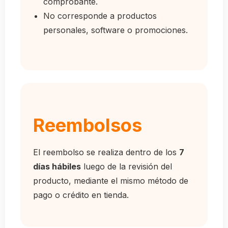
comprobante.
No corresponde a productos
personales, software o promociones.
Reembolsos
El reembolso se realiza dentro de los
7
días hábiles
luego de la revisión del
producto, mediante el mismo método de
pago o crédito en tienda.