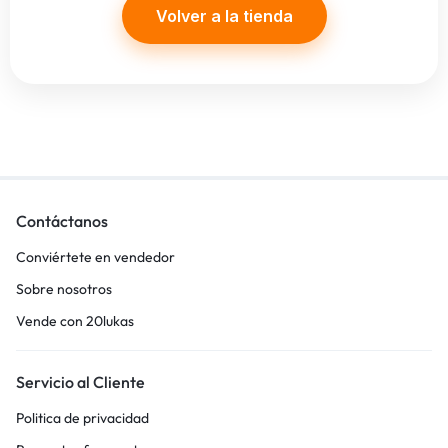
Volver a la tienda
Contáctanos
Conviértete en vendedor
Sobre nosotros
Vende con 20lukas
Servicio al Cliente
Politica de privacidad