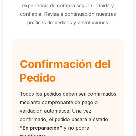
experiencia de compra segura, rápida y
confiable. Revisa a continuación nuestras
políticas de pedidos y devoluciones.
Confirmación del
Pedido
Todos los pedidos deben ser confirmados
mediante comprobante de pago o
validación automática. Una vez
confirmado, el pedido pasará a estado
“En preparación”
y no podrá