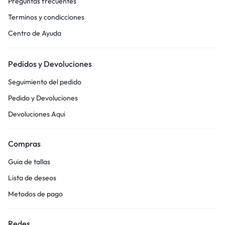
Preguntas frecuentes
Terminos y condicciones
Centro de Ayuda
Pedidos y Devoluciones
Seguimiento del pedido
Pedido y Devoluciones
Devoluciones Aqui
Compras
Guia de tallas
Lista de deseos
Metodos de pago
Redes