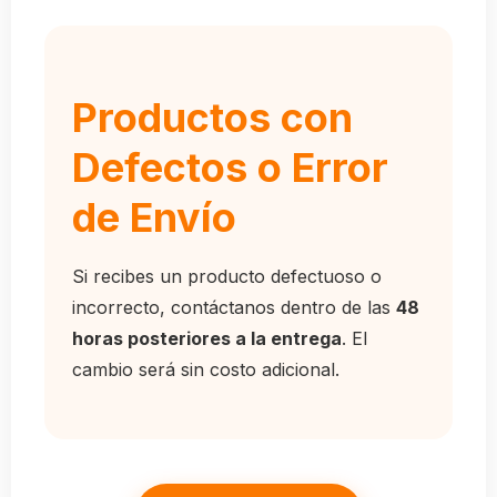
Productos con
Defectos o Error
de Envío
Si recibes un producto defectuoso o
incorrecto, contáctanos dentro de las
48
horas posteriores a la entrega
. El
cambio será sin costo adicional.