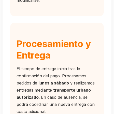
modificarse.
Procesamiento y
Entrega
El tiempo de entrega inicia tras la
confirmación del pago. Procesamos
pedidos de
lunes a sábado
y realizamos
entregas mediante
transporte urbano
autorizado
. En caso de ausencia, se
podrá coordinar una nueva entrega con
costo adicional.