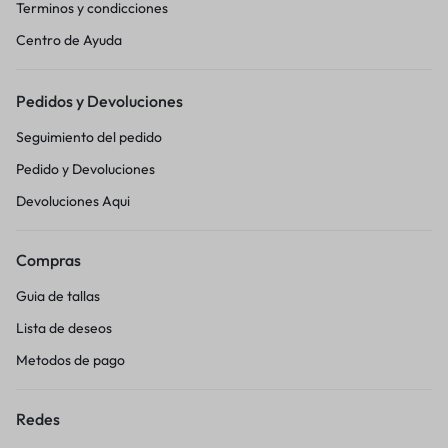
Terminos y condicciones
Centro de Ayuda
Pedidos y Devoluciones
Seguimiento del pedido
Pedido y Devoluciones
Devoluciones Aqui
Compras
Guia de tallas
Lista de deseos
Metodos de pago
Redes