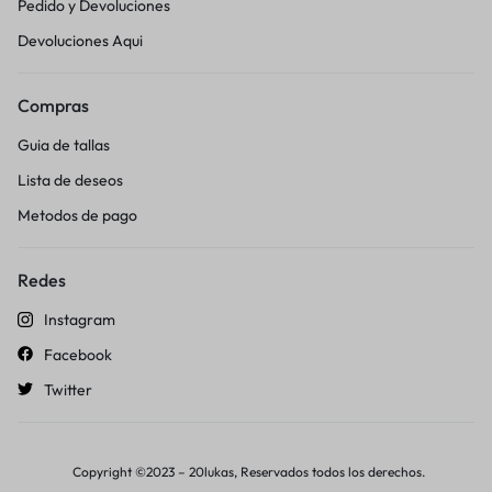
Pedido y Devoluciones
Devoluciones Aqui
Compras
Guia de tallas
Lista de deseos
Metodos de pago
Redes
Instagram
Facebook
Twitter
Copyright ©2023 – 20lukas, Reservados todos los derechos.