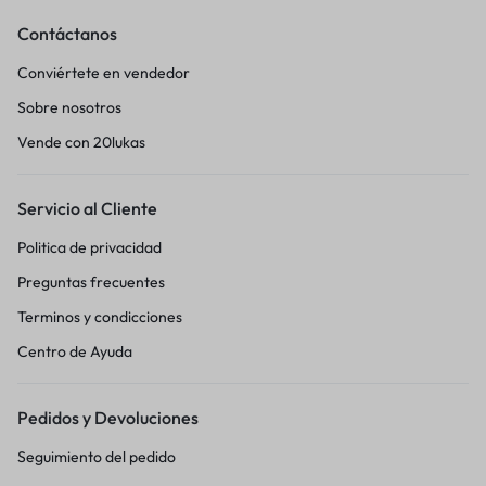
Contáctanos
Conviértete en vendedor
Sobre nosotros
Vende con 20lukas
Servicio al Cliente
Politica de privacidad
Preguntas frecuentes
Terminos y condicciones
Centro de Ayuda
Pedidos y Devoluciones
Seguimiento del pedido