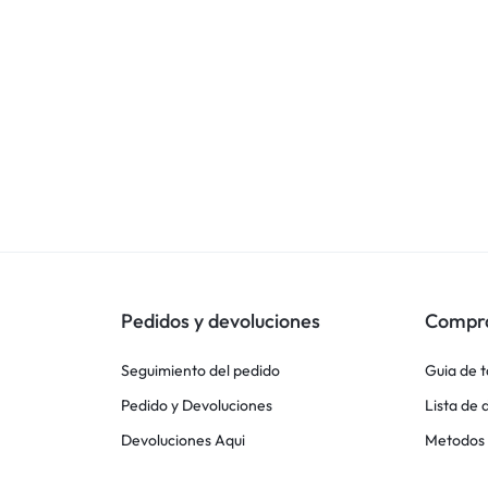
Pedidos y devoluciones
Compr
Seguimiento del pedido
Guia de t
Pedido y Devoluciones
Lista de
Devoluciones Aqui
Metodos