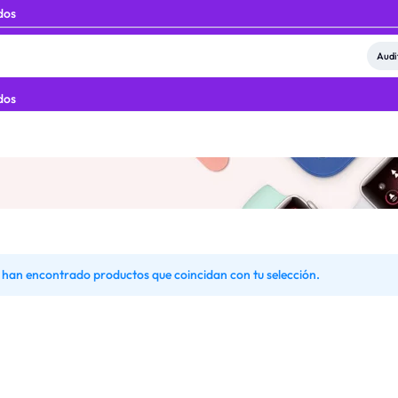
dos
Audi
dos
 han encontrado productos que coincidan con tu selección.