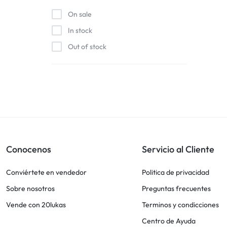
On sale
In stock
Out of stock
Conocenos
Servicio al Cliente
Conviértete en vendedor
Politica de privacidad
Sobre nosotros
Preguntas frecuentes
Vende con 20lukas
Terminos y condicciones
Centro de Ayuda