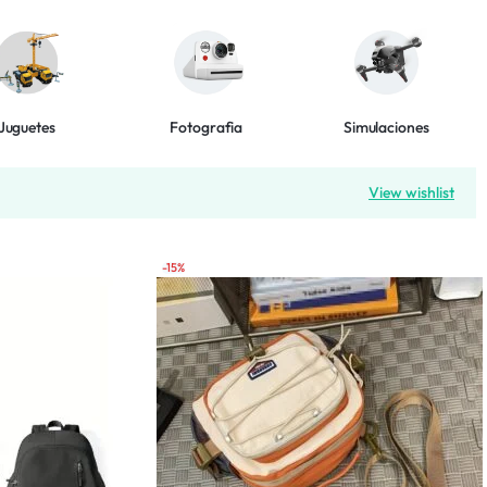
Juguetes
Fotografia
Simulaciones
View wishlist
-15%