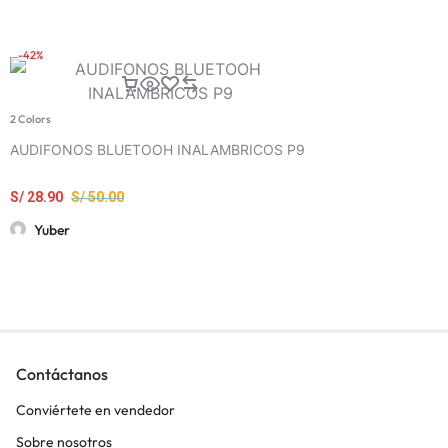
-42%
2 Colors
AUDIFONOS BLUETOOH INALAMBRICOS P9
S/
28.90
S/
50.00
Yuber
Contáctanos
Conviértete en vendedor
Sobre nosotros