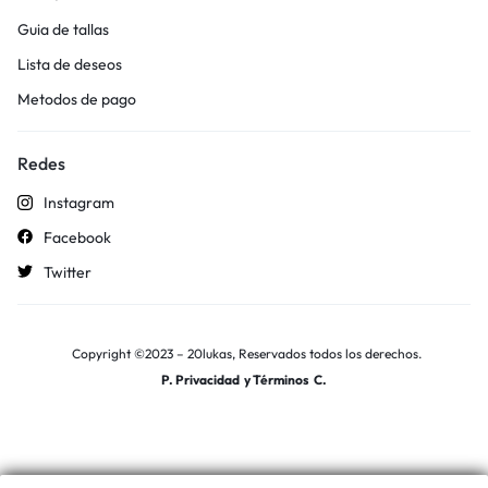
Guia de tallas
Lista de deseos
Metodos de pago
Redes
Instagram
Facebook
Twitter
Copyright ©2023 – 20lukas, Reservados todos los derechos.
P. Privacidad
y
Términos C.