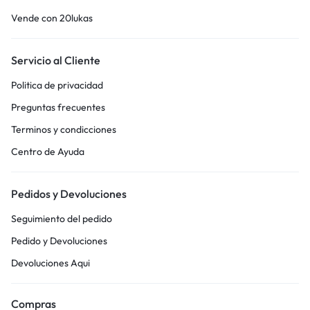
Vende con 20lukas
Servicio al Cliente
Politica de privacidad
Preguntas frecuentes
Terminos y condicciones
Centro de Ayuda
Pedidos y Devoluciones
Seguimiento del pedido
Pedido y Devoluciones
Devoluciones Aqui
Compras