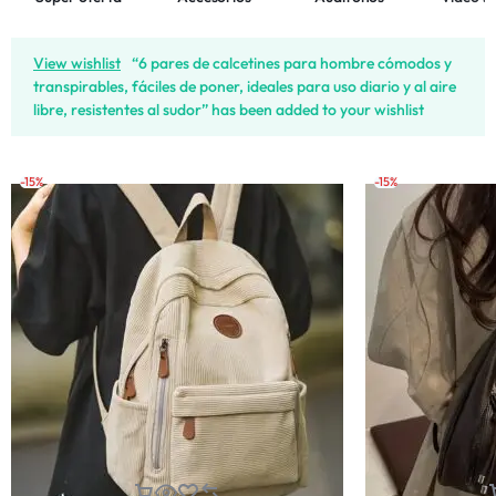
View wishlist
“6 pares de calcetines para hombre cómodos y
transpirables, fáciles de poner, ideales para uso diario y al aire
libre, resistentes al sudor” has been added to your wishlist
-15%
-15%