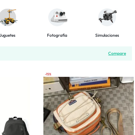
Juguetes
Fotografia
Simulaciones
Compare
-15%