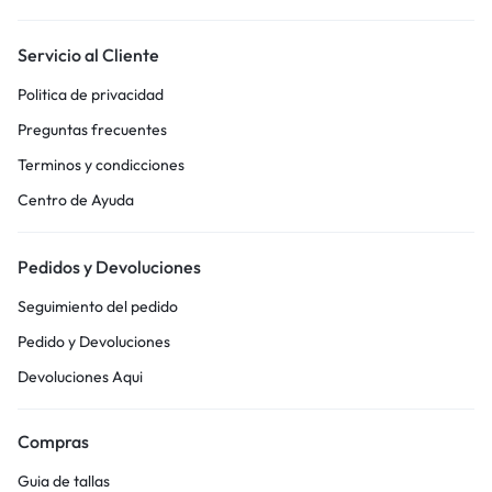
Servicio al Cliente
Politica de privacidad
Preguntas frecuentes
Terminos y condicciones
Centro de Ayuda
Pedidos y Devoluciones
Seguimiento del pedido
Pedido y Devoluciones
Devoluciones Aqui
Compras
Guia de tallas