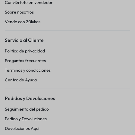
Conviértete en vendedor
Sobre nosotros
Vende con 20lukas
Servicio al Cliente
Politica de privacidad
Preguntas frecuentes
Terminos y condicciones
Centro de Ayuda
Pedidos y Devoluciones
Seguimiento del pedido
Pedido y Devoluciones
Devoluciones Aqui