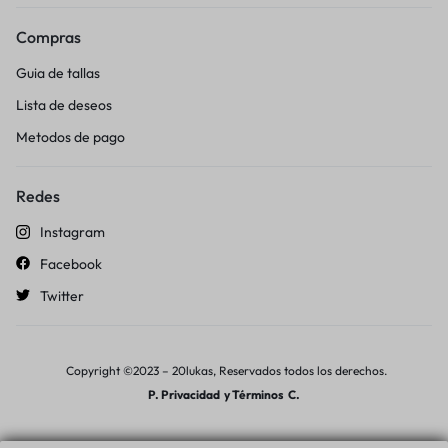
Compras
Guia de tallas
Lista de deseos
Metodos de pago
Redes
Instagram
Facebook
Twitter
Copyright ©2023 – 20lukas, Reservados todos los derechos.
P. Privacidad
y
Términos C.