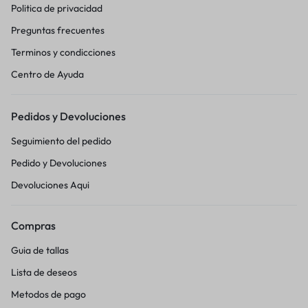
Politica de privacidad
Preguntas frecuentes
Terminos y condicciones
Centro de Ayuda
Pedidos y Devoluciones
Seguimiento del pedido
Pedido y Devoluciones
Devoluciones Aqui
Compras
Guia de tallas
Lista de deseos
Metodos de pago