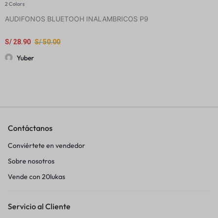
2 Colors
AUDIFONOS BLUETOOH INALAMBRICOS P9
S/
28.90
S/
50.00
Yuber
Contáctanos
Conviértete en vendedor
Sobre nosotros
Vende con 20lukas
Servicio al Cliente