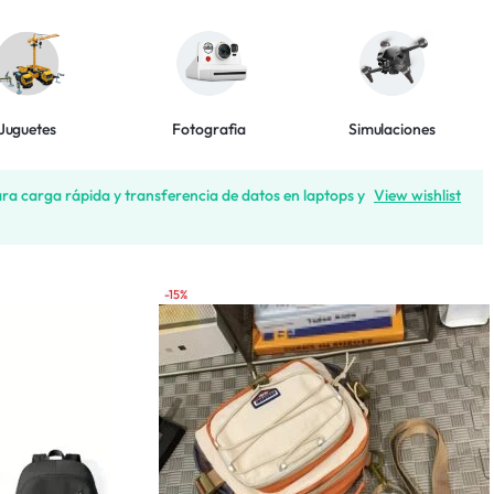
Juguetes
Fotografia
Simulaciones
carga rápida y transferencia de datos en laptops y
View wishlist
-15%